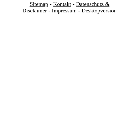
Sitemap
-
Kontakt
-
Datenschutz &
Disclaimer
-
Impressum
-
Desktopversion